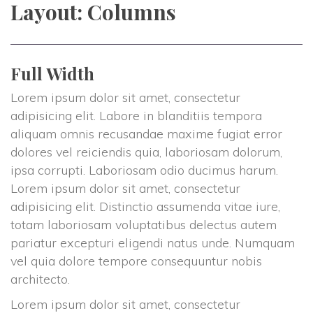
Layout: Columns
Full Width
Lorem ipsum dolor sit amet, consectetur
adipisicing elit. Labore in blanditiis tempora
aliquam omnis recusandae maxime fugiat error
dolores vel reiciendis quia, laboriosam dolorum,
ipsa corrupti. Laboriosam odio ducimus harum.
Lorem ipsum dolor sit amet, consectetur
adipisicing elit. Distinctio assumenda vitae iure,
totam laboriosam voluptatibus delectus autem
pariatur excepturi eligendi natus unde. Numquam
vel quia dolore tempore consequuntur nobis
architecto.
Lorem ipsum dolor sit amet, consectetur